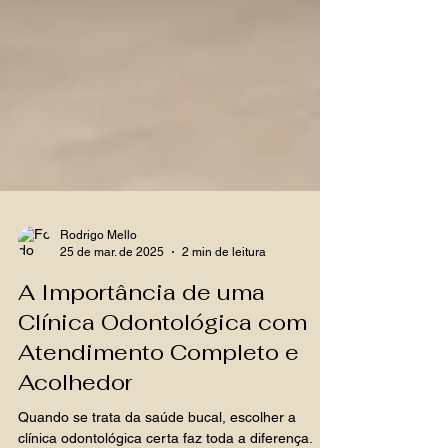
Rodrigo Mello
25 de mar. de 2025
2 min de leitura
A Importância de uma
Clínica Odontológica com
Atendimento Completo e
Acolhedor