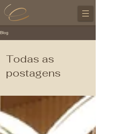
Blog
Todas as
postagens