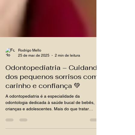
Rodrigo Mello
25 de mar. de 2025
2 min de leitura
Odontopediatria – Cuidando
dos pequenos sorrisos com
carinho e confiança 💚
A odontopediatria é a especialidade da
odontologia dedicada à saúde bucal de bebês,