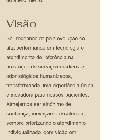
do atendimento.
Visão
Ser reconhecido pela evolução de
alta performance em tecnologia e
atendimento de referência na
prestação de serviços médicos e
odontológicos humanizados,
transformando uma experiência única
e inovadora para nossos pacientes.
Almejamos ser sinônimo de
confiança, inovação e excelência,
sempre priorizando o atendimento
individualizado, com visão em