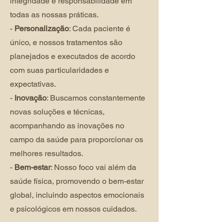
integridade e responsabilidade em
todas as nossas práticas.
-
Personalização
: Cada paciente é
único, e nossos tratamentos são
planejados e executados de acordo
com suas particularidades e
expectativas.
-
Inovação
: Buscamos constantemente
novas soluções e técnicas,
acompanhando as inovações no
campo da saúde para proporcionar os
melhores resultados.
-
Bem-estar
: Nosso foco vai além da
saúde física, promovendo o bem-estar
global, incluindo aspectos emocionais
e psicológicos em nossos cuidados.