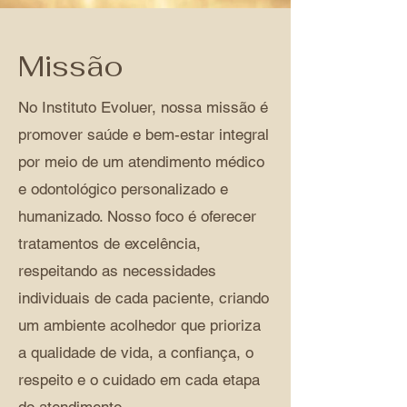
Missão
No Instituto Evoluer, nossa missão é
promover saúde e bem-estar integral
por meio de um atendimento médico
e odontológico personalizado e
humanizado. Nosso foco é oferecer
tratamentos de excelência,
respeitando as necessidades
individuais de cada paciente, criando
um ambiente acolhedor que prioriza
a qualidade de vida, a confiança, o
respeito e o cuidado em cada etapa