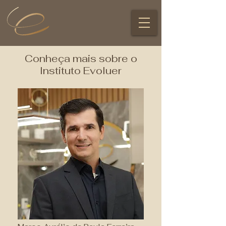
Conheça mais sobre o
Instituto Evoluer