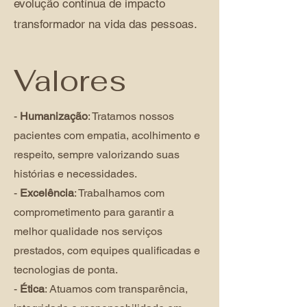
evolução contínua de impacto
transformador na vida das pessoas.
Valores
-
Humanização
: Tratamos nossos
pacientes com empatia, acolhimento e
respeito, sempre valorizando suas
histórias e necessidades.
-
Excelência
: Trabalhamos com
comprometimento para garantir a
melhor qualidade nos serviços
prestados, com equipes qualificadas e
tecnologias de ponta.
-
Ética
: Atuamos com transparência,